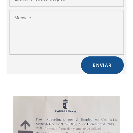
ENVIAR