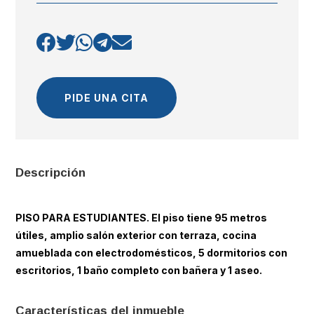
PIDE UNA CITA
Descripción
PISO PARA ESTUDIANTES. El piso tiene 95 metros
útiles, amplio salón exterior con terraza, cocina
amueblada con electrodomésticos, 5 dormitorios con
escritorios, 1 baño completo con bañera y 1 aseo.
Características del inmueble