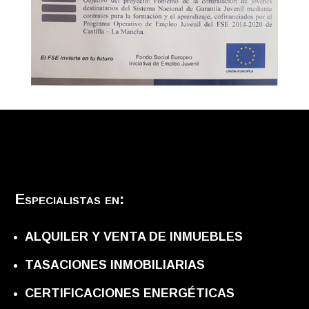
Especialistas en:
ALQUILER Y VENTA DE INMUEBLES
TASACIONES INMOBILIARIAS
CERTIFICACIONES ENERGÉTICAS