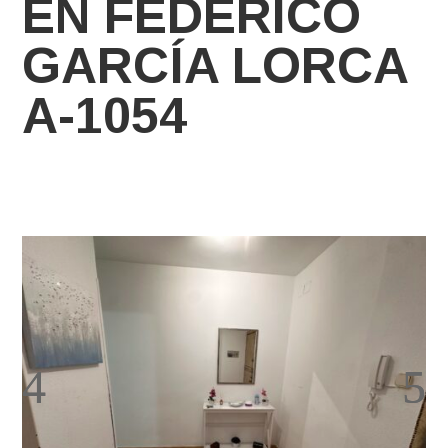
EN FEDERICO
GARCÍA LORCA
A-1054