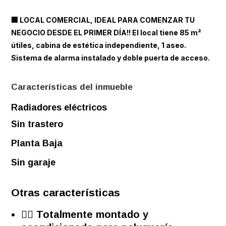
🏢 LOCAL COMERCIAL, IDEAL PARA COMENZAR TU
NEGOCIO DESDE EL PRIMER DÍA!! El local tiene 85 m²
útiles, cabina de estética independiente, 1 aseo.
Sistema de alarma instalado y doble puerta de acceso.
Características del inmueble
Radiadores eléctricos
Sin trastero
Planta Baja
Sin garaje
Otras características
💇‍♀️ Totalmente montado y