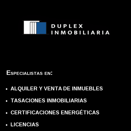
Especialistas en:
ALQUILER Y VENTA DE INMUEBLES
TASACIONES INMOBILIARIAS
CERTIFICACIONES ENERGÉTICAS
LICENCIAS