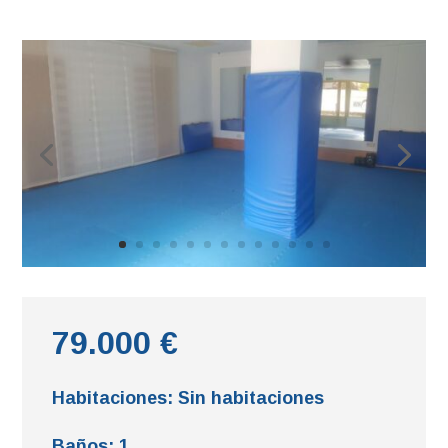
79.000 €
Habitaciones
:
Sin habitaciones
Baños
:
1