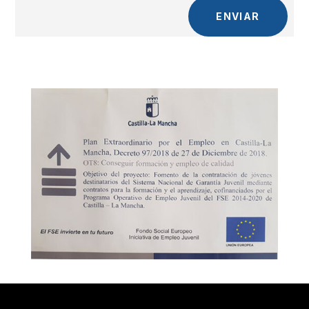
ENVIAR