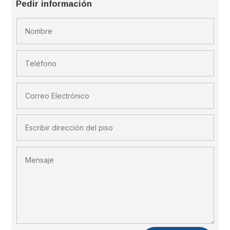
Pedir información