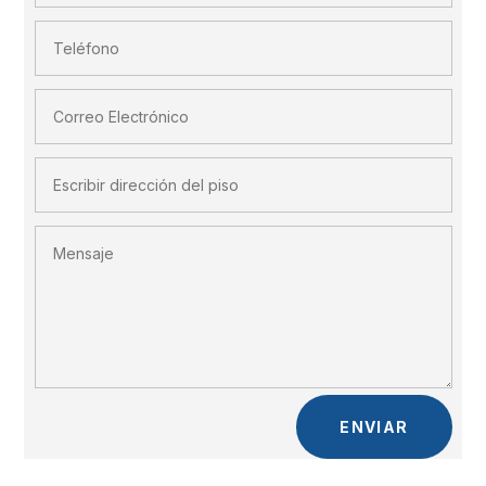
ENVIAR