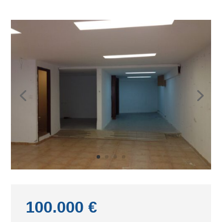
100.000 €