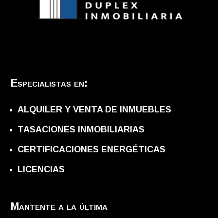
Especialistas en:
ALQUILER Y VENTA DE INMUEBLES
TASACIONES INMOBILIARIAS
CERTIFICACIONES ENERGÉTICAS
LICENCIAS
Mantente a la última