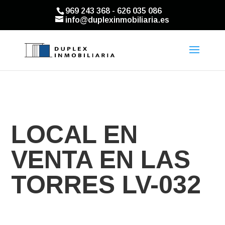
969 243 368 - 626 035 086
info@duplexinmobiliaria.es
LOCAL EN
VENTA EN LAS
TORRES LV-032