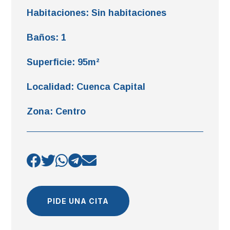
Habitaciones
:
Sin habitaciones
Baños
:
1
Superficie
:
95m²
Localidad
:
Cuenca Capital
Zona
:
Centro
PIDE UNA CITA