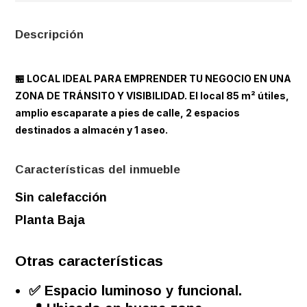
Descripción
🏪 LOCAL IDEAL PARA EMPRENDER TU NEGOCIO EN UNA
ZONA DE TRÁNSITO Y VISIBILIDAD. El local 85 m² útiles,
amplio escaparate a pies de calle, 2 espacios
destinados a almacén y 1 aseo.
Características del inmueble
Sin calefacción
Planta Baja
Otras características
✅ Espacio luminoso y funcional.