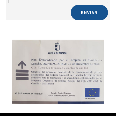
ENVIAR