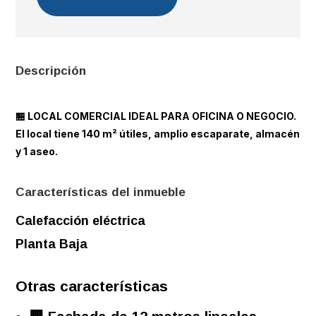
Descripción
🏪 LOCAL COMERCIAL IDEAL PARA OFICINA O NEGOCIO.
El local tiene 140 m² útiles, amplio escaparate, almacén
y 1 aseo.
Características del inmueble
Calefacción eléctrica
Planta Baja
Otras características