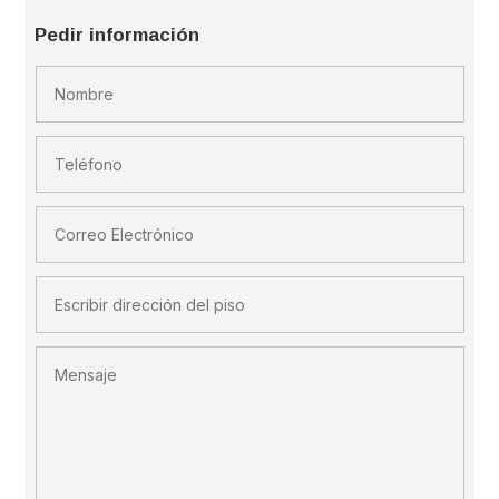
Pedir información