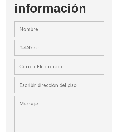
información