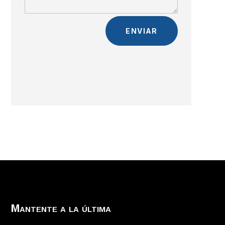
ENVIAR
Mantente a la última