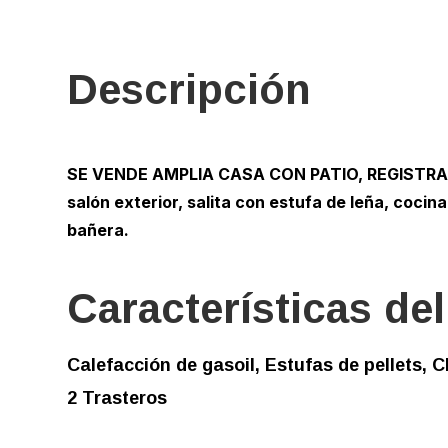
Descripción
SE VENDE AMPLIA CASA CON PATIO, REGISTRADA
salón exterior, salita con estufa de leña, cocina
bañera.
Características de
Calefacción de gasoil, Estufas de pellets, 
2 Trasteros