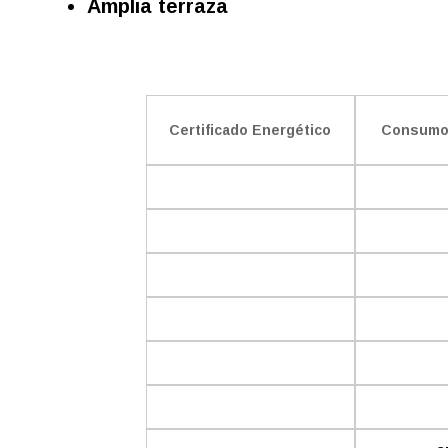
Amplia terraza
Certificado Energético
Consumo