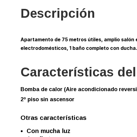
Descripción
Apartamento de 75 metros útiles, amplio salón 
electrodomésticos, 1 baño completo con ducha
Características de
Bomba de calor (Aire acondicionado reversi
2º piso sin ascensor
Otras características
Con mucha luz