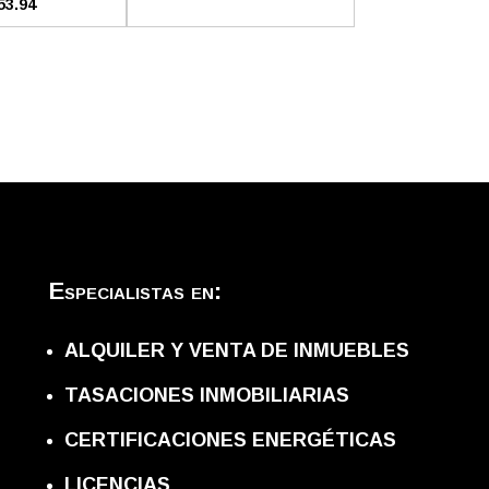
53.94
Especialistas en:
ALQUILER Y VENTA DE INMUEBLES
TASACIONES INMOBILIARIAS
CERTIFICACIONES ENERGÉTICAS
LICENCIAS