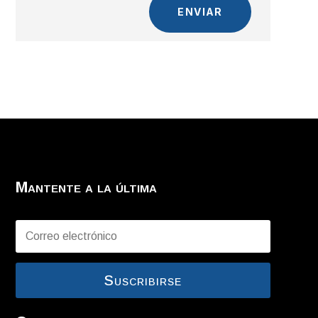
ENVIAR
Mantente a la última
Suscribirse