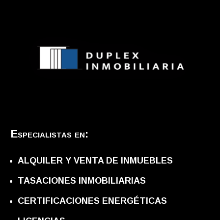
Especialistas en:
ALQUILER Y VENTA DE INMUEBLES
TASACIONES INMOBILIARIAS
CERTIFICACIONES ENERGÉTICAS