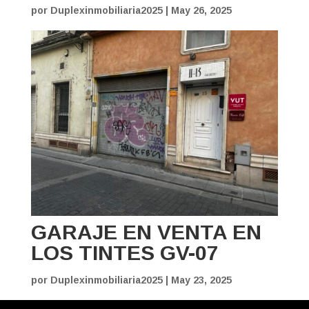
por
Duplexinmobiliaria2025
|
May 26, 2025
GARAJE EN VENTA EN
LOS TINTES GV-07
por
Duplexinmobiliaria2025
|
May 23, 2025