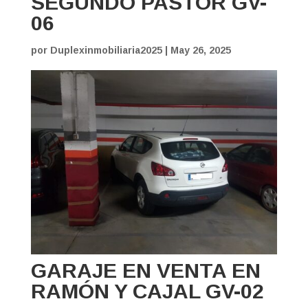
SEGUNDO PASTOR GV-
06
por
Duplexinmobiliaria2025
|
May 26, 2025
GARAJE EN VENTA EN
RAMÓN Y CAJAL GV-02